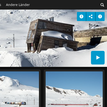
s
Andere Länder